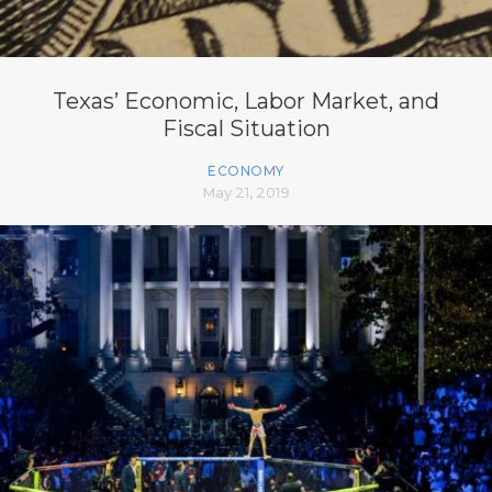
Texas’ Economic, Labor Market, and
Fiscal Situation
ECONOMY
May 21, 2019