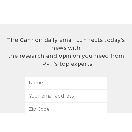
The Cannon daily email connects today’s
news with
the research and opinion you need from
TPPF’s top experts.
SUBSCRIBE