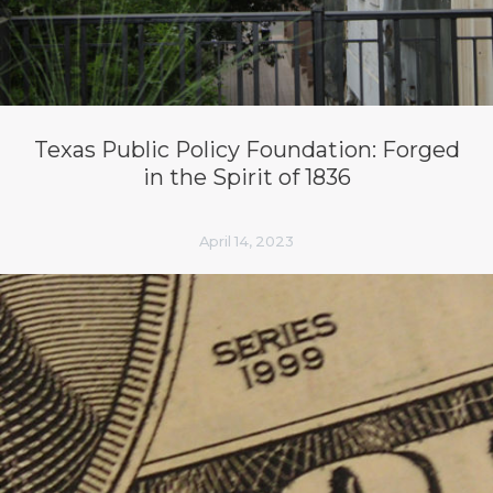
Texas Public Policy Foundation: Forged
in the Spirit of 1836
April 14, 2023