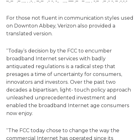
–..– .– …. . .-. . –..– .- -. -.. …. — .– – …. . -.– .– .- -. – .-.-.-
For those not fluent in communication styles used
on Downton Abbey, Verizon also provided a
translated version.
“Today’s decision by the FCC to encumber
broadband Internet services with badly
antiquated regulations is a radical step that
presages a time of uncertainty for consumers,
innovators and investors. Over the past two
decades a bipartisan, light- touch policy approach
unleashed unprecedented investment and
enabled the broadband Internet age consumers
now enjoy.
“The FCC today chose to change the way the
commercial Internet has operated since its