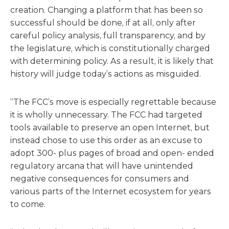
creation. Changing a platform that has been so
successful should be done, if at all, only after
careful policy analysis, full transparency, and by
the legislature, which is constitutionally charged
with determining policy. As a result, it is likely that
history will judge today’s actions as misguided.
“The FCC’s move is especially regrettable because
it is wholly unnecessary. The FCC had targeted
tools available to preserve an open Internet, but
instead chose to use this order as an excuse to
adopt 300- plus pages of broad and open- ended
regulatory arcana that will have unintended
negative consequences for consumers and
various parts of the Internet ecosystem for years
to come.