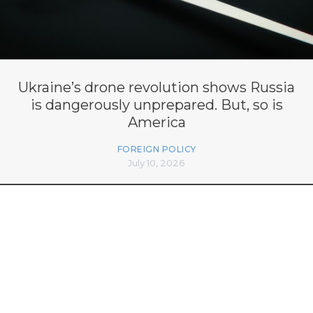
Ukraine’s drone revolution shows Russia
is dangerously unprepared. But, so is
America
FOREIGN POLICY
July 10, 2026