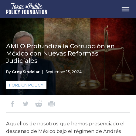
AMLO Profundiza la Corrupción en
México con Nuevas Reformas
Judiciales
By
Greg Sindelar
|
September 13, 2024
FOREIGN POLICY
Aquellos de nosotros que hemos presenciado el
descenso de México bajo el régimen de Andrés