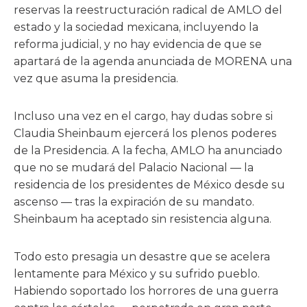
reservas la reestructuración radical de AMLO del
estado y la sociedad mexicana, incluyendo la
reforma judicial, y no hay evidencia de que se
apartará de la agenda anunciada de MORENA una
vez que asuma la presidencia.
Incluso una vez en el cargo, hay dudas sobre si
Claudia Sheinbaum ejercerá los plenos poderes
de la Presidencia. A la fecha, AMLO ha anunciado
que no se mudará del Palacio Nacional — la
residencia de los presidentes de México desde su
ascenso — tras la expiración de su mandato.
Sheinbaum ha aceptado sin resistencia alguna.
Todo esto presagia un desastre que se acelera
lentamente para México y su sufrido pueblo.
Habiendo soportado los horrores de una guerra