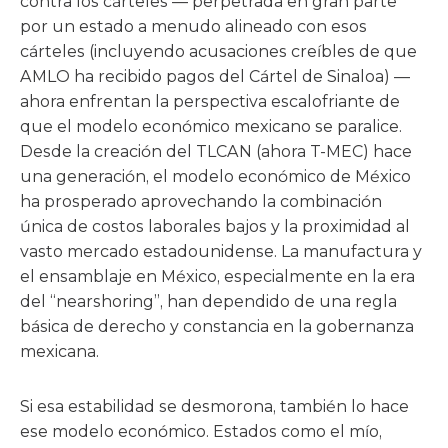
contra los cárteles — perpetrada en gran parte
por un estado a menudo alineado con esos
cárteles (incluyendo acusaciones creíbles de que
AMLO ha recibido pagos del Cártel de Sinaloa) —
ahora enfrentan la perspectiva escalofriante de
que el modelo económico mexicano se paralice.
Desde la creación del TLCAN (ahora T-MEC) hace
una generación, el modelo económico de México
ha prosperado aprovechando la combinación
única de costos laborales bajos y la proximidad al
vasto mercado estadounidense. La manufactura y
el ensamblaje en México, especialmente en la era
del “nearshoring”, han dependido de una regla
básica de derecho y constancia en la gobernanza
mexicana.
Si esa estabilidad se desmorona, también lo hace
ese modelo económico. Estados como el mío,