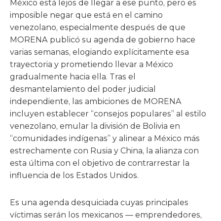
México está lejos de llegar a ese punto, pero es
imposible negar que está en el camino
venezolano, especialmente después de que
MORENA publicó su agenda de gobierno hace
varias semanas, elogiando explícitamente esa
trayectoria y prometiendo llevar a México
gradualmente hacia ella. Tras el
desmantelamiento del poder judicial
independiente, las ambiciones de MORENA
incluyen establecer “consejos populares” al estilo
venezolano, emular la división de Bolivia en
“comunidades indígenas” y alinear a México más
estrechamente con Rusia y China, la alianza con
esta última con el objetivo de contrarrestar la
influencia de los Estados Unidos.
Es una agenda desquiciada cuyas principales
víctimas serán los mexicanos — emprendedores,