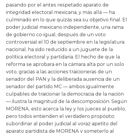
pasando por el antes respetado aparato de
integridad electoral mexicana, y más allá — ha
culminado en lo que quizás sea su objetivo final. El
poder judicial mexicano independiente, una rama
de gobierno co-igual, después de un voto
controversial el 10 de septiembre en la legislatura
nacional, ha sido reducido a un juguete de la
política electoral y partidaria. El hecho de que la
reforma se aprobara en la cámara alta por un solo
voto, gracias a las acciones traicioneras de un
senador del PAN y la deliberada ausencia de un
senador del partido MC — ambos igualmente
culpables de traicionar la democracia de la nación
— ilustra la magnitud de la descomposición. Según
MORENA, esto acerca la ley y los jueces al pueblo,
pero todos entienden el verdadero propósito:
subordinar al poder judicial al voraz apetito del
aparato partidista de MORENA y someterlo al