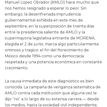
Manuel López Obrador (AMLO) hace mucho que
nos hemos resignado a esperar lo peor. Sin
embargo, la desenfrenada imprudencia
gubernamental exhibida en este mes de
septiembre, en la superposición de treinta días
entre la presidencia saliente de AMLO y la
supermayoría legislativa entrante de MORENA,
elegida el 2 de junio, marca algo particularmente
ominoso y tragico: el fin del florecimiento de
México desde 1994 como una democracia
respetada y una potencia económica en constante
crecimiento.
La causa inmediata de este diagnóstico es bien
conocida. La campaña de venganza sistemática de
AMLO contra cada institución que alguna vez le
dijo “no” a lo largo de su extensa carrera — desde
los medios, hasta la sociedad civil independiente,