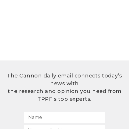
The Cannon daily email connects today’s
news with
the research and opinion you need from
TPPF’s top experts.