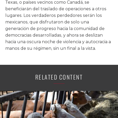
Texas, o países vecinos como Canadá, se
beneficiarán del traslado de operaciones a otros
lugares. Los verdaderos perdedores serán los
mexicanos, que disfrutaron de solo una
generación de progreso hacia la comunidad de
democracias desarrolladas, y ahora se deslizan
hacia una oscura noche de violencia y autocracia a
manos de su régimen, sin un final a la vista.
RELATED CONTENT