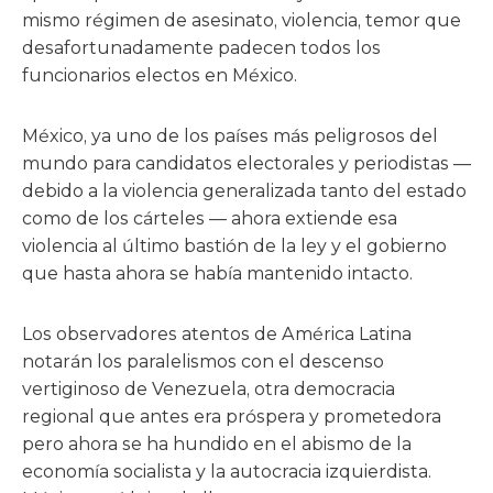
mismo régimen de asesinato, violencia, temor que
desafortunadamente padecen todos los
funcionarios electos en México.
México, ya uno de los países más peligrosos del
mundo para candidatos electorales y periodistas —
debido a la violencia generalizada tanto del estado
como de los cárteles — ahora extiende esa
violencia al último bastión de la ley y el gobierno
que hasta ahora se había mantenido intacto.
Los observadores atentos de América Latina
notarán los paralelismos con el descenso
vertiginoso de Venezuela, otra democracia
regional que antes era próspera y prometedora
pero ahora se ha hundido en el abismo de la
economía socialista y la autocracia izquierdista.