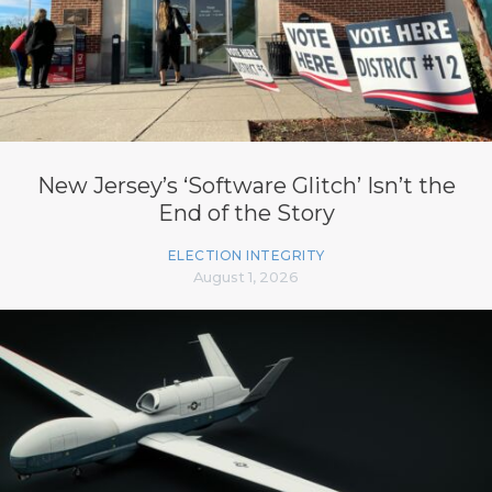
New Jersey’s ‘Software Glitch’ Isn’t the
End of the Story
ELECTION INTEGRITY
August 1, 2026